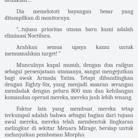
demikian…"
Dia memelototi bayangan besar yang
ditampilkan di monitornya.
“...tujuan prioritas utama baru kami adalah
eliminasi Noctiluca.
Arahkan semua upaya kamu untuk
memusnahkan target! ”
Munculnya kapal musuh, dengan dua railgun
sebagai persenjataan utamanya, sangat mengejutkan
bagi awak Armada Yatim. Tetapi dibandingkan
dengan Eighty-Six, yang menjadi sasaran serangan
mendadak dengan peluru 800 mm dan kehilangan
komandan operasi mereka, mereka jauh lebih tenang.
Faktor lain yang membuat mereka tetap
terkumpul adalah bahwa sebagai bagian dari tujuan
awal mereka, mereka telah membentuk lingkaran
melingkar di sekitar Menara Mirage, bersiap untuk
melanjutkan pemboman Morpho.