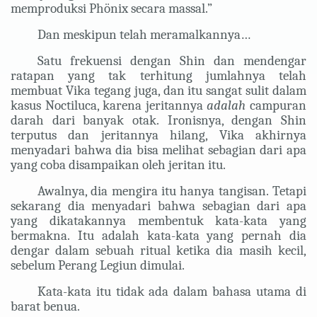
memproduksi Phönix secara massal.”
Dan meskipun telah meramalkannya…
Satu frekuensi dengan Shin dan mendengar
ratapan yang tak terhitung jumlahnya telah
membuat Vika tegang juga, dan itu sangat sulit dalam
kasus Noctiluca, karena jeritannya
adalah
campuran
darah dari banyak otak. Ironisnya, dengan Shin
terputus dan jeritannya hilang, Vika akhirnya
menyadari bahwa dia bisa melihat sebagian dari apa
yang coba disampaikan oleh jeritan itu.
Awalnya, dia mengira itu hanya tangisan. Tetapi
sekarang dia menyadari bahwa sebagian dari apa
yang dikatakannya membentuk kata-kata yang
bermakna. Itu adalah kata-kata yang pernah dia
dengar dalam sebuah ritual ketika dia masih kecil,
sebelum Perang Legiun dimulai.
Kata-kata itu tidak ada dalam bahasa utama di
barat benua.