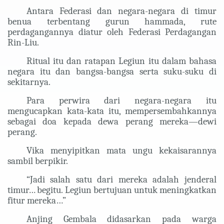
Antara Federasi dan negara-negara di timur
benua terbentang gurun hammada, rute
perdagangannya diatur oleh Federasi Perdagangan
Rin-Liu.
Ritual itu dan ratapan Legiun itu dalam bahasa
negara itu dan bangsa-bangsa serta suku-suku di
sekitarnya.
Para perwira dari negara-negara itu
mengucapkan kata-kata itu, mempersembahkannya
sebagai doa kepada dewa perang mereka—dewi
perang.
Vika menyipitkan mata ungu kekaisarannya
sambil berpikir.
“Jadi salah satu dari mereka adalah jenderal
timur… begitu. Legiun bertujuan untuk meningkatkan
fitur mereka…”
Anjing Gembala didasarkan pada warga