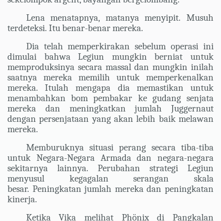
Lena menatapnya, matanya menyipit. Musuh
terdeteksi. Itu benar-benar mereka.
Dia telah memperkirakan sebelum operasi ini
dimulai bahwa Legiun mungkin berniat untuk
memproduksinya secara massal dan mungkin inilah
saatnya mereka memilih untuk memperkenalkan
mereka. Itulah mengapa dia memastikan untuk
menambahkan bom pembakar ke gudang senjata
mereka dan meningkatkan jumlah Juggernaut
dengan persenjataan yang akan lebih baik melawan
mereka.
Memburuknya situasi perang secara tiba-tiba
untuk Negara-Negara Armada dan negara-negara
sekitarnya lainnya. Perubahan strategi Legiun
menyusul kegagalan serangan skala
besar. Peningkatan jumlah mereka dan peningkatan
kinerja.
Ketika Vika melihat Phönix di Pangkalan