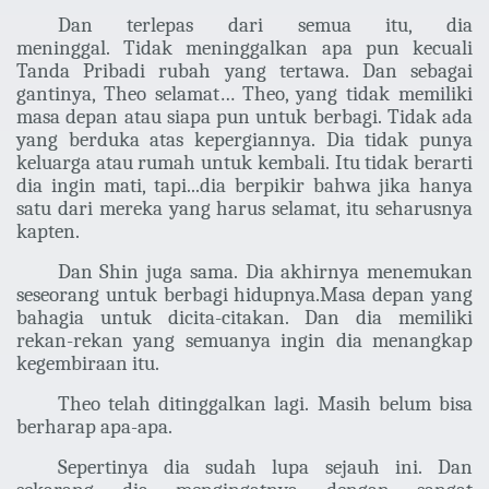
Dan terlepas dari semua itu, dia
meninggal. Tidak meninggalkan apa pun kecuali
Tanda Pribadi rubah yang tertawa. Dan sebagai
gantinya, Theo selamat… Theo, yang tidak memiliki
masa depan atau siapa pun untuk berbagi. Tidak ada
yang berduka atas kepergiannya. Dia tidak punya
keluarga atau rumah untuk kembali. Itu tidak berarti
dia ingin mati, tapi...dia berpikir bahwa jika hanya
satu dari mereka yang harus selamat, itu seharusnya
kapten.
Dan Shin juga sama. Dia akhirnya menemukan
seseorang untuk berbagi hidupnya.
Masa depan yang
bahagia untuk dicita-citakan. Dan dia memiliki
rekan-rekan yang semuanya ingin dia menangkap
kegembiraan itu.
Theo telah ditinggalkan lagi. Masih belum bisa
berharap apa-apa.
Sepertinya dia sudah lupa sejauh ini. Dan