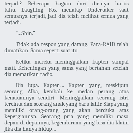
terjadi? Beberapa bagian dari dirinya harus
tahu. Laughing Fox menatap Undertaker saat
semuanya terjadi, jadi dia telah melihat semua yang
terjadi.
“…Shin.”
Tidak ada respon yang datang. Para-RAID telah
dimatikan. Sama seperti saat itu.
Ketika mereka meninggalkan kapten sampai
mati. Keheningan yang sama yang bertahan setelah
dia mematikan radio.
Dia lupa. Kapten… Kapten yang, meskipun
seorang Alba, kembali ke medan perang atas
kemauannya sendiri. Meninggalkan seorang istri
tercinta dan seorang anak yang baru lahir. Siapa yang
memiliki orang-orang yang akan berduka atas
kepergiannya. Seorang pria yang memiliki masa
depan di depannya, kegembiraan yang bisa dia klaim
jika dia hanya hidup…