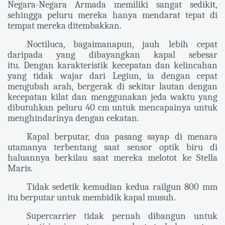
Negara-Negara Armada memiliki sangat sedikit,
sehingga peluru mereka hanya mendarat tepat di
tempat mereka ditembakkan.
Noctiluca, bagaimanapun, jauh lebih cepat
daripada yang dibayangkan kapal sebesar
itu. Dengan karakteristik kecepatan dan kelincahan
yang tidak wajar dari Legiun, ia dengan cepat
mengubah arah, bergerak di sekitar lautan dengan
kecepatan kilat dan menggunakan jeda waktu yang
dibutuhkan peluru 40 cm untuk mencapainya untuk
menghindarinya dengan cekatan.
Kapal berputar, dua pasang sayap di menara
utamanya terbentang saat sensor optik biru di
haluannya berkilau saat mereka melotot ke Stella
Maris.
Tidak sedetik kemudian kedua railgun 800 mm
itu berputar untuk membidik kapal musuh.
Supercarrier tidak pernah dibangun untuk