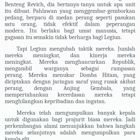
Benteng Revich, dia bertanya-tanya untuk apa unit
itu dibuat. Pahlawan yang menggembar-gemborkan
pedang, berpacu di medan perang seperti pasukan
satu orang, tidak efektif dalam peperangan
modern. Itu berlaku bagi umat manusia, tetapi
gagasan itu semakin tidak berharga bagi Legiun.
Tapi Legiun mengubah taktik mereka. Jumlah
mereka meningkat, dan kinerja mereka
meningkat. Mereka menghancurkan Republik,
mengambil warganya sebagai rampasan
perang. Mereka menukar Domba Hitam, yang
diciptakan dengan jaringan saraf yang rusak akibat
perang, dengan Anjing Gembala, yang
mempertahankan kecerdasan mereka tetapi
menghilangkan kepribadian dan ingatan.
Mereka telah mengumpulkan banyak kepala
untuk digunakan bagi prajurit biasa mereka. Jadi
perkembangan alami menunjukkan bahwa langkah
mereka selanjutnya adalah mengumpulkan para
kepala elit.