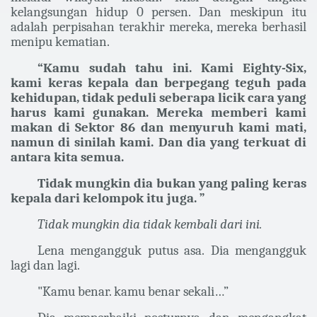
kelangsungan hidup 0 persen. Dan meskipun itu
adalah perpisahan terakhir mereka, mereka berhasil
menipu kematian.
“Kamu sudah tahu ini. Kami Eighty-Six,
kami keras kepala dan berpegang teguh pada
kehidupan, tidak peduli seberapa licik cara yang
harus kami gunakan. Mereka memberi kami
makan di Sektor 86 dan menyuruh kami mati,
namun di sinilah kami. Dan dia yang terkuat di
antara kita semua.
Tidak mungkin dia bukan yang paling keras
kepala dari kelompok itu juga. ”
Tidak mungkin dia tidak kembali dari ini.
Lena mengangguk putus asa. Dia mengangguk
lagi dan lagi.
"Kamu benar. kamu benar sekali…”