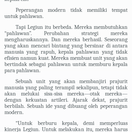
Peperangan modern tidak memiliki tempat
untuk pahlawan.
Tapi Legiun itu berbeda. Mereka membutuhkan
“pahlawan”. Perubahan strategi mereka
mengharuskannya. Dan mereka berhasil. Seseorang
yang akan mencari bintang yang bersinar di antara
manusia yang rapuh, kepala pahlawan yang tidak
efisien namun kuat. Mereka membuat unit yang akan
bertindak sebagai pahlawan untuk memburu kepala
para pahlawan.
Sebuah unit yang akan membanjiri prajurit
manusia yang paling terampil sekalipun, tetapi tidak
akan melukai sisa-sisa mereka—otak mereka—
dengan kekuatan artileri. A
jarak dekat, prajurit
berbilah. Sebuah ide yang dibuang oleh peperangan
modern.
“Untuk berburu kepala, demi memperluas
kinerja Legiun. Untuk melakukan itu, mereka harus