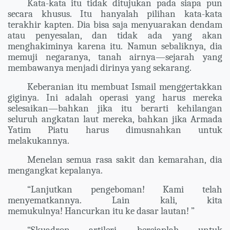
Kata-kata itu tidak ditujukan pada siapa pun
secara khusus. Itu hanyalah pilihan kata-kata
terakhir kapten. Dia bisa saja menyuarakan dendam
atau penyesalan, dan tidak ada yang akan
menghakiminya karena itu. Namun sebaliknya, dia
memuji negaranya, tanah airnya—sejarah yang
membawanya menjadi dirinya yang sekarang.
Keberanian itu membuat Ismail menggertakkan
giginya. Ini adalah operasi yang harus mereka
selesaikan—bahkan jika itu berarti kehilangan
seluruh angkatan laut mereka, bahkan jika Armada
Yatim Piatu harus dimusnahkan untuk
melakukannya.
Menelan semua rasa sakit dan kemarahan, dia
mengangkat kepalanya.
“Lanjutkan pengeboman! Kami telah
menyematkannya. Lain kali, kita
memukulnya! Hancurkan itu ke dasar lautan! ”