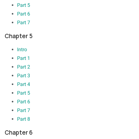
Part 5
Part 6
Part 7
Chapter 5
Intro
Part 1
Part 2
Part 3
Part 4
Part 5
Part 6
Part 7
Part 8
Chapter 6