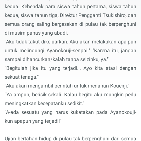
kedua. Kehendak para siswa tahun pertama, siswa tahun
kedua, siswa tahun tiga, Direktur Pengganti Tsukishiro, dan
semua orang saling bergesekan di pulau tak berpenghuni
di musim panas yang abadi.
"Aku tidak takut dikeluarkan. Aku akan melakukan apa pun
untuk melindungi Ayanokouji-senpai." "Karena itu, jangan
sampai dihancurkan/kalah tanpa seizinku, ya."
"Begitulah jika itu yang terjadi... Ayo kita atasi dengan
sekuat tenaga."
"Aku akan mengambil perintah untuk menahan Kouenji."
"Ya ampun, berisik sekali. Kalau begitu aku mungkin perlu
meningkatkan kecepatanku sedikit."
"A-ada sesuatu yang harus kukatakan pada Ayanokouji-
kun apapun yang terjadi!"
Ujian bertahan hidup di pulau tak berpenghuni dari semua