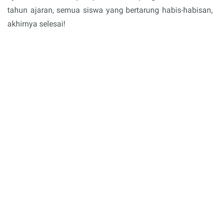
tahun ajaran, semua siswa yang bertarung habis-habisan,
akhirnya selesai!