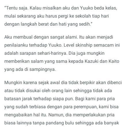
“Tentu saja. Kalau misalkan aku dan Yuuko beda kelas,
mulai sekarang aku harus pergi ke sekolah tiap hari
dengan langkah berat dan hati yang sedih.”
Aku membual dengan sangat alami. Itu akan menjadi
penilaianku terhadap Yuuko. Level skinship semacam ini
adalah sarapan sehari-harinya. Dia juga mungkin
memberikan salam yang sama kepada Kazuki dan Kaito
yang ada di sampingnya.
Mungkin karena sejak awal dia tidak berpikir akan dibenci
atau tidak disukai oleh orang lain sehingga tidak ada
batasan jarak terhadap siapa pun. Bagi kami para pria
yang sudah terbiasa dengan para perempuan, kami bisa
mengabaikan hal itu. Namun, dia memperlakukan pria
biasa lainnya tanpa pandang bulu sehingga ada banyak