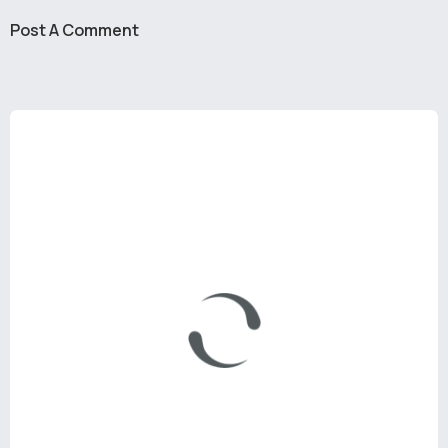
Post A Comment