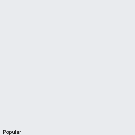
Popular