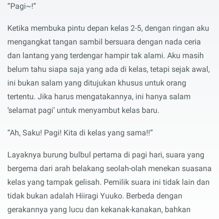
“Pagi~!”
Ketika membuka pintu depan kelas 2-5, dengan ringan aku
mengangkat tangan sambil bersuara dengan nada ceria
dan lantang yang terdengar hampir tak alami. Aku masih
belum tahu siapa saja yang ada di kelas, tetapi sejak awal,
ini bukan salam yang ditujukan khusus untuk orang
tertentu. Jika harus mengatakannya, ini hanya salam
‘selamat pagi’ untuk menyambut kelas baru.
“Ah, Saku! Pagi! Kita di kelas yang sama!!”
Layaknya burung bulbul pertama di pagi hari, suara yang
bergema dari arah belakang seolah-olah menekan suasana
kelas yang tampak gelisah. Pemilik suara ini tidak lain dan
tidak bukan adalah Hiiragi Yuuko. Berbeda dengan
gerakannya yang lucu dan kekanak-kanakan, bahkan