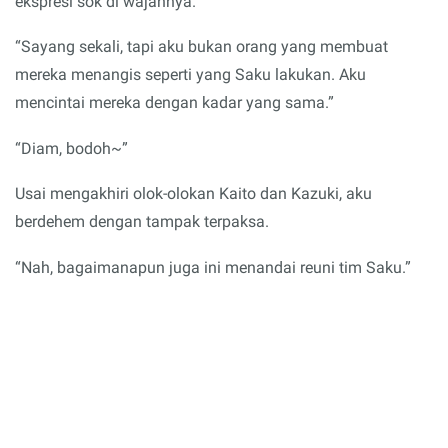
ekspresi sok di wajahnya.
“Sayang sekali, tapi aku bukan orang yang membuat
mereka menangis seperti yang Saku lakukan. Aku
mencintai mereka dengan kadar yang sama.”
“Diam, bodoh~”
Usai mengakhiri olok-olokan Kaito dan Kazuki, aku
berdehem dengan tampak terpaksa.
“Nah, bagaimanapun juga ini menandai reuni tim Saku.”