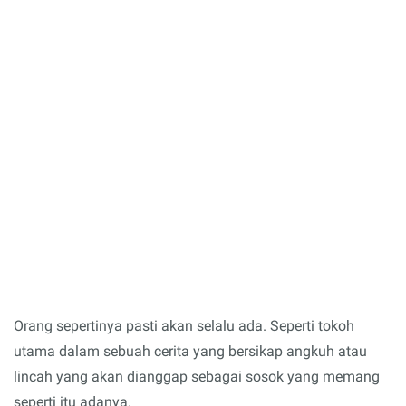
Orang sepertinya pasti akan selalu ada. Seperti tokoh
utama dalam sebuah cerita yang bersikap angkuh atau
lincah yang akan dianggap sebagai sosok yang memang
seperti itu adanya.