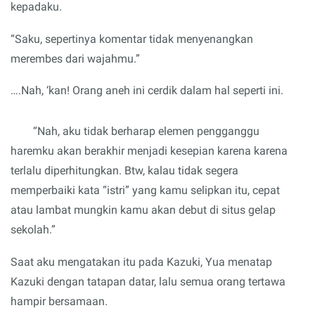
kepadaku.
“Saku, sepertinya komentar tidak menyenangkan
merembes dari wajahmu.”
….Nah, ‘kan! Orang aneh ini cerdik dalam hal seperti ini.
“Nah, aku tidak berharap elemen pengganggu
haremku akan berakhir menjadi kesepian karena karena
terlalu diperhitungkan. Btw, kalau tidak segera
memperbaiki kata “istri” yang kamu selipkan itu, cepat
atau lambat mungkin kamu akan debut di situs gelap
sekolah.”
Saat aku mengatakan itu pada Kazuki, Yua menatap
Kazuki dengan tatapan datar, lalu semua orang tertawa
hampir bersamaan.