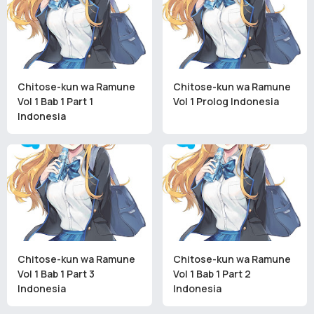
Chitose-kun wa Ramune
Chitose-kun wa Ramune
Vol 1 Bab 1 Part 1
Vol 1 Prolog Indonesia
Indonesia
Chitose-kun wa Ramune
Chitose-kun wa Ramune
Vol 1 Bab 1 Part 3
Vol 1 Bab 1 Part 2
Indonesia
Indonesia