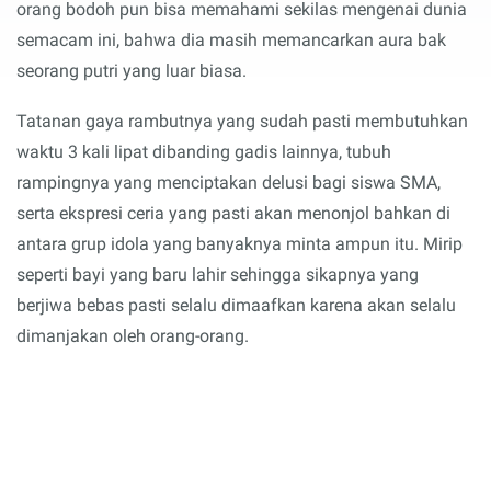
orang bodoh pun bisa memahami sekilas mengenai dunia
semacam ini, bahwa dia masih memancarkan aura bak
seorang putri yang luar biasa.
Tatanan gaya rambutnya yang sudah pasti membutuhkan
waktu 3 kali lipat dibanding gadis lainnya, tubuh
rampingnya yang menciptakan delusi bagi siswa SMA,
serta ekspresi ceria yang pasti akan menonjol bahkan di
antara grup idola yang banyaknya minta ampun itu. Mirip
seperti bayi yang baru lahir sehingga sikapnya yang
berjiwa bebas pasti selalu dimaafkan karena akan selalu
dimanjakan oleh orang-orang.