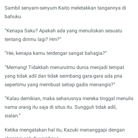
Sambil senyam-senyum Kaito meletakkan tangannya di
bahuku.
“Kenapa Saku? Apakah ada yang menuliskan sesuatu
tentang dirimu lagi? Hm?”
“Hei, kenapa kamu terdengar sangat bahagia?”
“Memang! Tidakkah menurutmu dunia menjadi tempat
yang tidak adil dan tidak seimbang gara-gara ada pria
sepertimu yang membuat setiap gadis menangis?”
“Kalau demikian, maka seharusnya mereka tinggal menulis
nama orang itu saja di situs itu. Sungguh tidak adil,
sialan.”
Ketika mengatakan hal itu, Kazuki menanggapi dengan