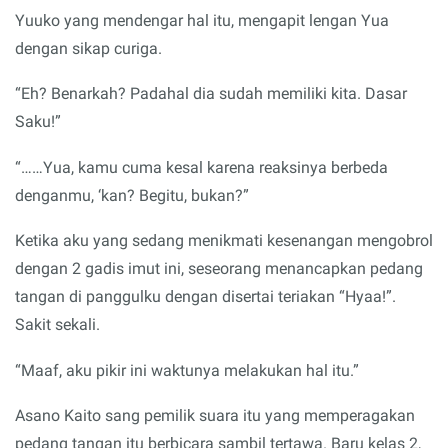
Yuuko yang mendengar hal itu, mengapit lengan Yua
dengan sikap curiga.
“Eh? Benarkah? Padahal dia sudah memiliki kita. Dasar
Saku!”
“……Yua, kamu cuma kesal karena reaksinya berbeda
denganmu, ‘kan? Begitu, bukan?”
Ketika aku yang sedang menikmati kesenangan mengobrol
dengan 2 gadis imut ini, seseorang menancapkan pedang
tangan di panggulku dengan disertai teriakan “Hyaa!”.
Sakit sekali.
“Maaf, aku pikir ini waktunya melakukan hal itu.”
Asano Kaito sang pemilik suara itu yang memperagakan
pedang tangan itu berbicara sambil tertawa. Baru kelas 2,