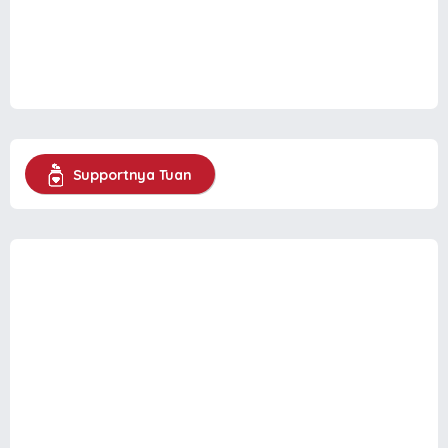
Supportnya Tuan