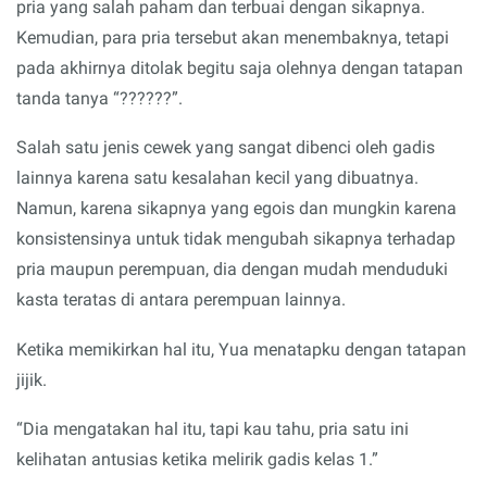
pria yang salah paham dan terbuai dengan sikapnya.
Kemudian, para pria tersebut akan menembaknya, tetapi
pada akhirnya ditolak begitu saja olehnya dengan tatapan
tanda tanya “??????”.
Salah satu jenis cewek yang sangat dibenci oleh gadis
lainnya karena satu kesalahan kecil yang dibuatnya.
Namun, karena sikapnya yang egois dan mungkin karena
konsistensinya untuk tidak mengubah sikapnya terhadap
pria maupun perempuan, dia dengan mudah menduduki
kasta teratas di antara perempuan lainnya.
Ketika memikirkan hal itu, Yua menatapku dengan tatapan
jijik.
“Dia mengatakan hal itu, tapi kau tahu, pria satu ini
kelihatan antusias ketika melirik gadis kelas 1.”