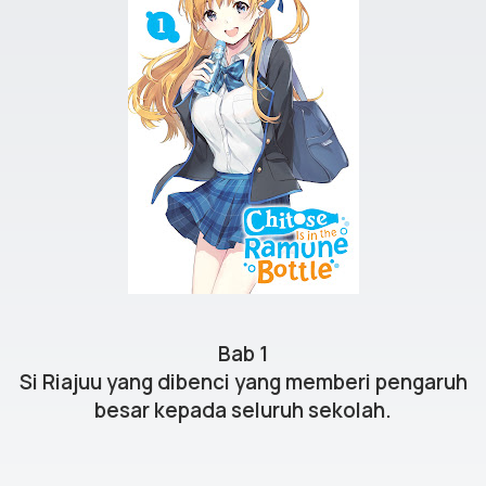
Bab 1
Si Riajuu yang dibenci yang memberi pengaruh
besar kepada seluruh sekolah.