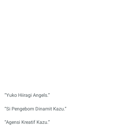
“Yuko Hiiragi Angels.”
“Si Pengebom Dinamit Kazu.”
“Agensi Kreatif Kazu.”