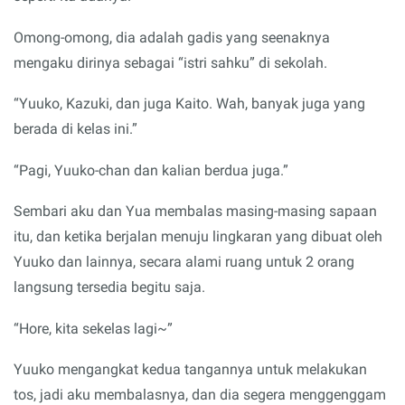
Omong-omong, dia adalah gadis yang seenaknya
mengaku dirinya sebagai “istri sahku” di sekolah.
“Yuuko, Kazuki, dan juga Kaito. Wah, banyak juga yang
berada di kelas ini.”
“Pagi, Yuuko-chan dan kalian berdua juga.”
Sembari aku dan Yua membalas masing-masing sapaan
itu, dan ketika berjalan menuju lingkaran yang dibuat oleh
Yuuko dan lainnya, secara alami ruang untuk 2 orang
langsung tersedia begitu saja.
“Hore, kita sekelas lagi~”
Yuuko mengangkat kedua tangannya untuk melakukan
tos, jadi aku membalasnya, dan dia segera menggenggam