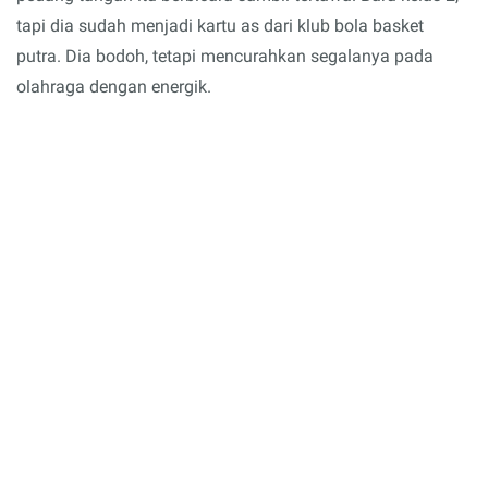
tapi dia sudah menjadi kartu as dari klub bola basket
putra. Dia bodoh, tetapi mencurahkan segalanya pada
olahraga dengan energik.