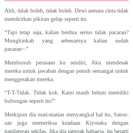
Ahh, tidak boleh, tidak boleh. Dewi asmara cinta tidak
memikirkan pikiran gelap seperti itu.
“Tapi tetap saja, kalian berdua serius tidak pacaran?
Mungkinkah yang sebenarnya kalian sudah
pacaran~.”
Membunuh perasaan ku sendiri, Aku mendesak
mereka untuk jawaban dengan penuh semangat untuk
menggerakan mereka.
“T-T-Tidak. Tidak kok. Kami masih belum memiliki
hubungan seperti itu!”
Meskipun dia mati-matian menyangkal hal itu, Satou-
san juga memeriksa keadaan Kiyotaka dengan
pandangan sekilas. Jika dia tampak bahagia, itu berarti