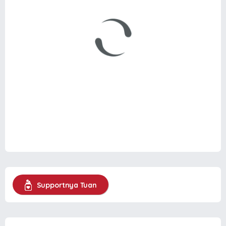
Supportnya Tuan