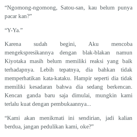
“Ngomong-ngomong, Satou-san, kau belum punya
pacar kan?”
“Y-Ya.”
Karena sudah begini, Aku mencoba
mengekspresikannya dengan blak-blakan namun
Kiyotaka masih belum memiliki reaksi yang baik
terhadapnya. Lebih tepatnya, dia bahkan tidak
memperhatikan kata-kataku. Hampir seperti dia tidak
memiliki kesadaran bahwa dia sedang berkencan.
Kencan ganda baru saja dimulai, mungkin kami
terlalu kuat dengan pembukaannya...
“Kami akan menikmati ini sendirian, jadi kalian
berdua, jangan pedulikan kami, oke?”