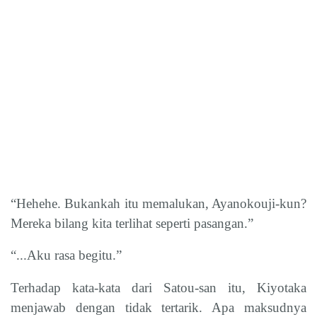
“Hehehe. Bukankah itu memalukan, Ayanokouji-kun?
Mereka bilang kita terlihat seperti pasangan.”
“...Aku rasa begitu.”
Terhadap kata-kata dari Satou-san itu, Kiyotaka
menjawab dengan tidak tertarik. Apa maksudnya