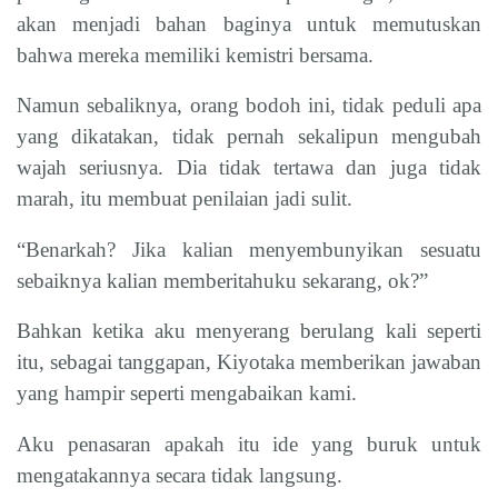
akan menjadi bahan baginya untuk memutuskan
bahwa mereka memiliki kemistri bersama.
Namun sebaliknya, orang bodoh ini, tidak peduli apa
yang dikatakan, tidak pernah sekalipun mengubah
wajah seriusnya. Dia tidak tertawa dan juga tidak
marah, itu membuat penilaian jadi sulit.
“Benarkah? Jika kalian menyembunyikan sesuatu
sebaiknya kalian memberitahuku sekarang, ok?”
Bahkan ketika aku menyerang berulang kali seperti
itu, sebagai tanggapan, Kiyotaka memberikan jawaban
yang hampir seperti mengabaikan kami.
Aku penasaran apakah itu ide yang buruk untuk
mengatakannya secara tidak langsung.