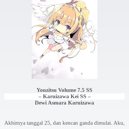
Youzitsu Volume 7.5 SS
– Karuizawa Kei SS –
Dewi Asmara Karuizawa
Akhirnya tanggal 25, dan kencan ganda dimulai. Aku,