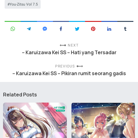
You-Zitsu Vol 7.5
NEXT
– Karuizawa Kei SS – Hati yang Tersadar
PREVIOUS
– Karuizawa Kei SS – Pikiran rumit seorang gadis
Related Posts