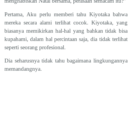
menghabiskan Natal bersama, perasaan semacam itu?”
Pertama, Aku perlu memberi tahu Kiyotaka bahwa
mereka secara alami terlihat cocok. Kiyotaka, yang
biasanya memikirkan hal-hal yang bahkan tidak bisa
kupahami, dalam hal percintaan saja, dia tidak terlihat
seperti seorang profesional.
Dia seharusnya tidak tahu bagaimana lingkungannya
memandangnya.