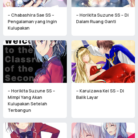
– Chabashira Sae SS –
– Horikita Suzune SS – Di
Pengalaman yang Ingin
Dalam Ruang Ganti
Kulupakan
– Horikita Suzune SS –
– Karuizawa Kei SS – Di
Mimpi Yang Akan
Balik Layar
Kulupakan Setelah
Terbangun