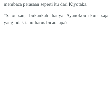
membaca perasaan seperti itu dari Kiyotaka.
“Satou-san, bukankah hanya Ayanokouji-kun saja
yang tidak tahu harus bicara apa?”