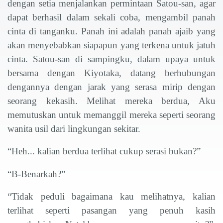
dengan setia menjalankan permintaan Satou-san, agar
dapat berhasil dalam sekali coba, mengambil panah
cinta di tanganku. Panah ini adalah panah ajaib yang
akan menyebabkan siapapun yang terkena untuk jatuh
cinta. Satou-san di sampingku, dalam upaya untuk
bersama dengan Kiyotaka, datang berhubungan
dengannya dengan jarak yang serasa mirip dengan
seorang kekasih. Melihat mereka berdua, Aku
memutuskan untuk memanggil mereka seperti seorang
wanita usil dari lingkungan sekitar.
“Heh... kalian berdua terlihat cukup serasi bukan?”
“B-Benarkah?”
“Tidak peduli bagaimana kau melihatnya, kalian
terlihat seperti pasangan yang penuh kasih