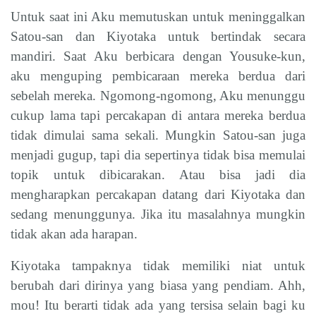
Untuk saat ini Aku memutuskan untuk meninggalkan
Satou-san dan Kiyotaka untuk bertindak secara
mandiri. Saat Aku berbicara dengan Yousuke-kun,
aku menguping pembicaraan mereka berdua dari
sebelah mereka. Ngomong-ngomong, Aku menunggu
cukup lama tapi percakapan di antara mereka berdua
tidak dimulai sama sekali. Mungkin Satou-san juga
menjadi gugup, tapi dia sepertinya tidak bisa memulai
topik untuk dibicarakan. Atau bisa jadi dia
mengharapkan percakapan datang dari Kiyotaka dan
sedang menunggunya. Jika itu masalahnya mungkin
tidak akan ada harapan.
Kiyotaka tampaknya tidak memiliki niat untuk
berubah dari dirinya yang biasa yang pendiam. Ahh,
mou! Itu berarti tidak ada yang tersisa selain bagi ku