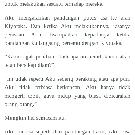
untuk melakukan sesuatu terhadap mereka.
Aku mengarahkan pandangan putus asa ke arah
Kiyotaka. Dan ketika Aku melakukannya, rasanya
perasaan Aku disampaikan kepadanya ketika
pandangan ku langsung bertemu dengan Kiyotaka.
“Kamu agak pendiam. Jadi apa ini berarti kamu akan
tetap bersikap diam?”
“Ini tidak seperti Aku sedang berakting atau apa pun.
Aku tidak terbiasa berkencan, Aku hanya tidak
mengerti topik gaya hidup yang biasa dibicarakan
orang-orang.”
Mungkin hal semacam itu.
Aku merasa seperti dari pandangan kami, Aku bisa