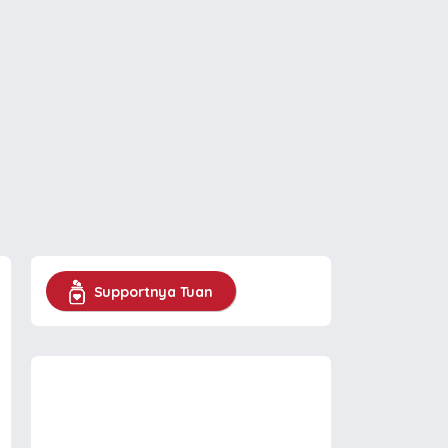
Supportnya Tuan