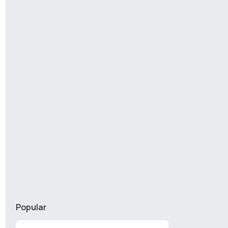
Popular