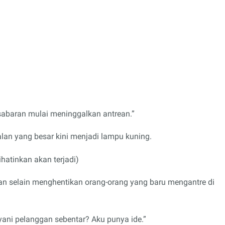
sabaran mulai meninggalkan antrean.”
lan yang besar kini menjadi lampu kuning.
hatinkan akan terjadi)
lihan selain menghentikan orang-orang yang baru mengantre di
yani pelanggan sebentar? Aku punya ide.”