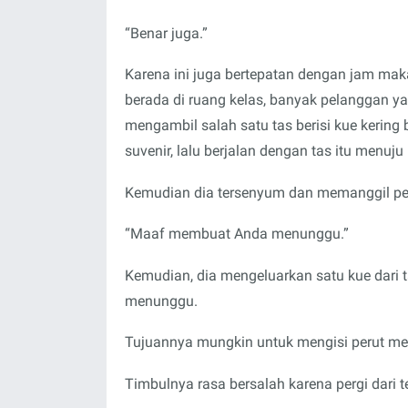
“Benar juga.”
Karena ini juga bertepatan dengan jam maka
berada di ruang kelas, banyak pelanggan 
mengambil salah satu tas berisi kue kering 
suvenir, lalu berjalan dengan tas itu menuju 
Kemudian dia tersenyum dan memanggil pe
“Maaf membuat Anda menunggu.”
Kemudian, dia mengeluarkan satu kue dari
menunggu.
Tujuannya mungkin untuk mengisi perut mere
Timbulnya rasa bersalah karena pergi dari 