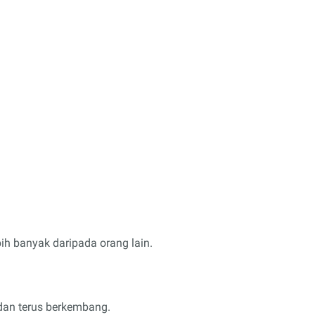
bih banyak daripada orang lain.
 dan terus berkembang.