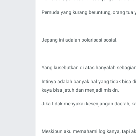
Pemuda yang kurang beruntung, orang tua y
Jepang ini adalah polarisasi sosial.
Yang kusebutkan di atas hanyalah sebagian 
Intinya adalah banyak hal yang tidak bisa 
kaya bisa jatuh dan menjadi miskin.
Jika tidak menyukai kesenjangan daerah, ka
Meskipun aku memahami logikanya, tapi ak