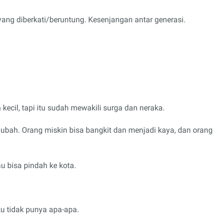
ang diberkati/beruntung. Kesenjangan antar generasi.
kecil, tapi itu sudah mewakili surga dan neraka.
diubah. Orang miskin bisa bangkit dan menjadi kaya, dan orang
u bisa pindah ke kota.
u tidak punya apa-apa.