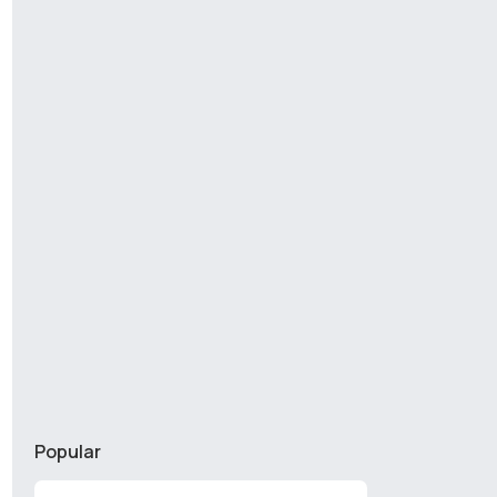
Popular