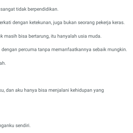
 sangat tidak berpendidikan.
iberkati dengan ketekunan, juga bukan seorang pekerja keras.
 masih bisa bertarung, itu hanyalah usia muda.
 dengan percuma tanpa memanfaatkannya sebaik mungkin.
ah.
u, dan aku hanya bisa menjalani kehidupan yang
ganku sendiri.