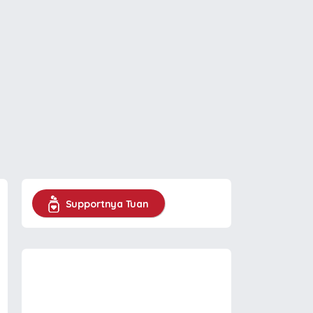
Supportnya Tuan