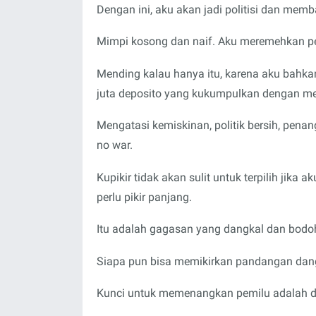
Dengan ini, aku akan jadi politisi dan me
Mimpi kosong dan naif. Aku meremehkan pem
Mending kalau hanya itu, karena aku bahka
juta deposito yang kukumpulkan dengan me
Mengatasi kemiskinan, politik bersih, pena
no war.
Kupikir tidak akan sulit untuk terpilih jika
perlu pikir panjang.
Itu adalah gagasan yang dangkal dan bodo
Siapa pun bisa memikirkan pandangan dang
Kunci untuk memenangkan pemilu adalah dar