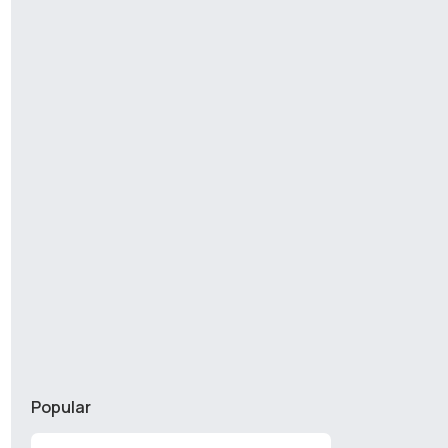
Popular