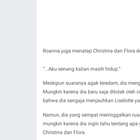
Roanna juga menatap Christina dan Flora de
“...Aku senang kalian masih hidup.”
Meskipun suaranya agak teredam, dia meng
Mungkin karena dia baru saja ditolak oleh ci
bahwa dia sengaja menjauhkan Liselotte ya
Namun, dia yang sempat meninggalkan ruanga
mungkin karena dia ingin tahu tentang apa 
Christina dan Flora.