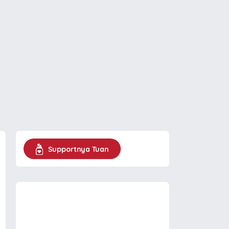
Supportnya Tuan