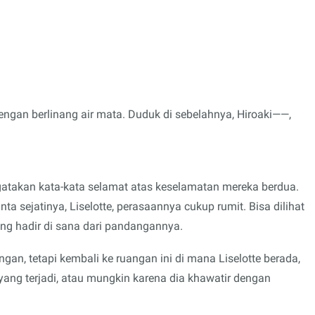
ngan berlinang air mata. Duduk di sebelahnya, Hiroaki——,
atakan kata-kata selamat atas keselamatan mereka berdua.
nta sejatinya, Liselotte, perasaannya cukup rumit. Bisa dilihat
ng hadir di sana dari pandangannya.
n, tetapi kembali ke ruangan ini di mana Liselotte berada,
yang terjadi, atau mungkin karena dia khawatir dengan