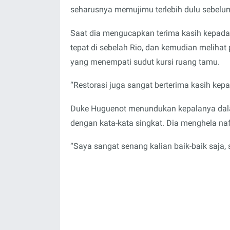
seharusnya memujimu terlebih dulu sebelum 
Saat dia mengucapkan terima kasih kepada 
tepat di sebelah Rio, dan kemudian melihat
yang menempati sudut kursi ruang tamu.
“Restorasi juga sangat berterima kasih kep
Duke Huguenot menundukan kepalanya dala
dengan kata-kata singkat. Dia menghela na
“Saya sangat senang kalian baik-baik saja,