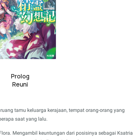
Prolog
Reuni
i ruang tamu keluarga kerajaan, tempat orang-orang yang
erapa saat yang lalu.
 Flora. Mengambil keuntungan dari posisinya sebagai Ksatria